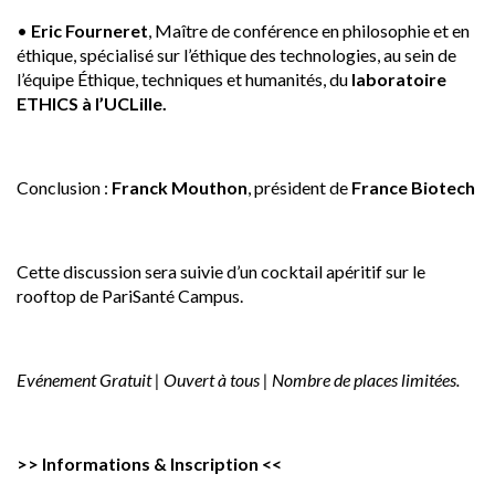
•
Eric Fourneret
, Maître de conférence en philosophie et en
éthique, spécialisé sur l’éthique des technologies, au sein de
l’équipe Éthique, techniques et humanités, du
laboratoire
ETHICS à l’UCLille.
Conclusion :
Franck Mouthon
, président de
France Biotech
Cette discussion sera suivie d’un cocktail apéritif sur le
rooftop de PariSanté Campus.
Evénement Gratuit | Ouvert à tous | Nombre de places limitées.
>> Informations & Inscription <<