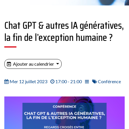
Chat GPT & autres IA génératives,
la fin de l’exception humaine ?
Ajouter au calendrier
Mer 12 juillet 2023
17:00 - 21:00
Conférence