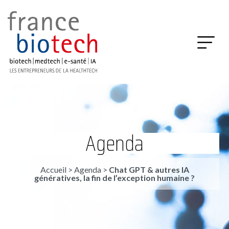
Agenda
Accueil
>
Agenda
>
Chat GPT & autres IA
génératives, la fin de l’exception humaine ?