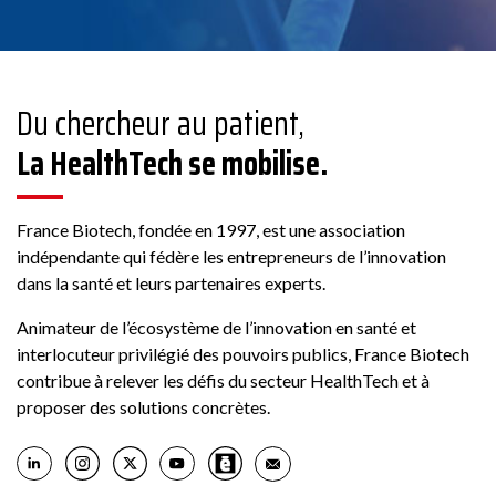
Du chercheur au patient,
La HealthTech se mobilise.
France Biotech, fondée en 1997, est une association
indépendante qui fédère les entrepreneurs de l’innovation
dans la santé et leurs partenaires experts.
Animateur de l’écosystème de l’innovation en santé et
interlocuteur privilégié des pouvoirs publics, France Biotech
contribue à relever les défis du secteur HealthTech et à
proposer des solutions concrètes.