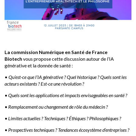
La commission Numérique en Santé de France
Biotech
vous propose cette discussion autour de l’IA
générative et la donnée de santé :
•
Qu’est-ce que l’IA générative ? Quel historique ? Quels sont les
acteurs existants ? Est-ce une révolution ?
• Quels sont les applications et impacts envisageables en santé ?
• Remplacement ou changement de rôle du médecin ?
• Limites actuelles ? Techniques ? Éthiques ? Philosophiques ?
• Prospectives techniques ? Tendances écosystème d’entreprises ?