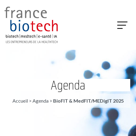
Agenda
Accueil
>
Agenda
>
BioFIT & MedFIT/MEDigIT 2025