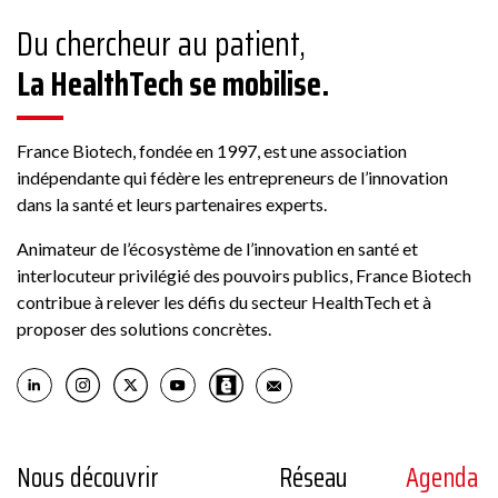
Du chercheur au patient,
La HealthTech se mobilise.
France Biotech, fondée en 1997, est une association
indépendante qui fédère les entrepreneurs de l’innovation
dans la santé et leurs partenaires experts.
Animateur de l’écosystème de l’innovation en santé et
interlocuteur privilégié des pouvoirs publics, France Biotech
contribue à relever les défis du secteur HealthTech et à
proposer des solutions concrètes.
Nous découvrir
Réseau
Agenda