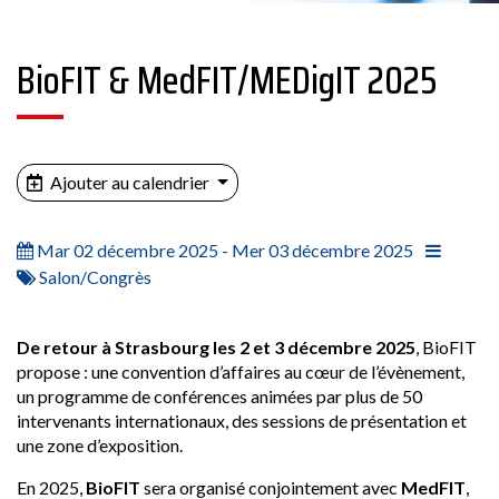
BioFIT & MedFIT/MEDigIT 2025
Ajouter au calendrier
Mar 02 décembre 2025 - Mer 03 décembre 2025
Salon/Congrès
De retour à Strasbourg les 2 et 3 décembre 2025
, BioFIT
propose : une convention d’affaires au cœur de l’évènement,
un programme de conférences animées par plus de 50
intervenants internationaux, des sessions de présentation et
une zone d’exposition.
En 2025,
BioFIT
sera organisé conjointement avec
MedFIT
,