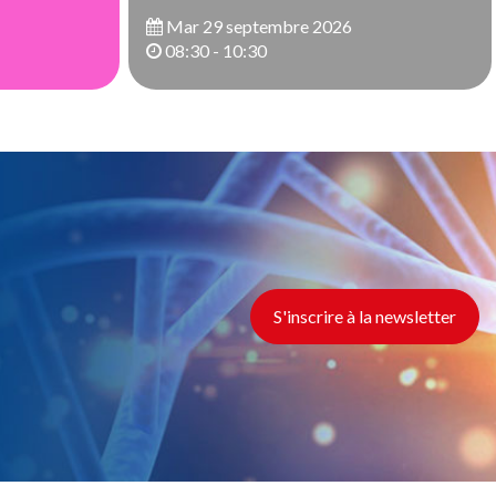
Mar 29 septembre 2026
08:30 - 10:30
S'inscrire à la newsletter