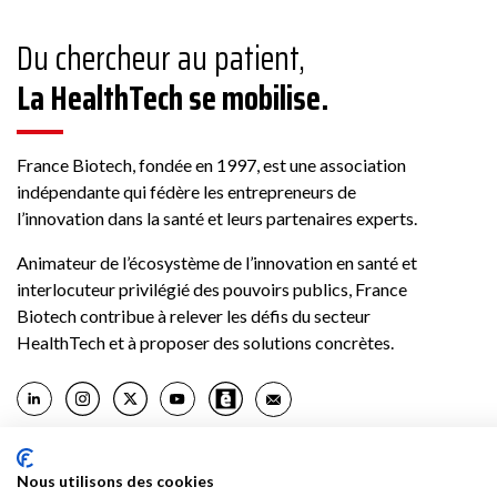
Du chercheur au patient,
La HealthTech se mobilise.
France Biotech, fondée en 1997, est une association
indépendante qui fédère les entrepreneurs de
l’innovation dans la santé et leurs partenaires experts.
Animateur de l’écosystème de l’innovation en santé et
interlocuteur privilégié des pouvoirs publics, France
Biotech contribue à relever les défis du secteur
HealthTech et à proposer des solutions concrètes.
Nous utilisons des cookies