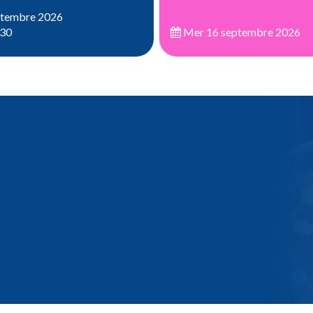
ptembre 2026
:30
Mer 16 septembre 2026