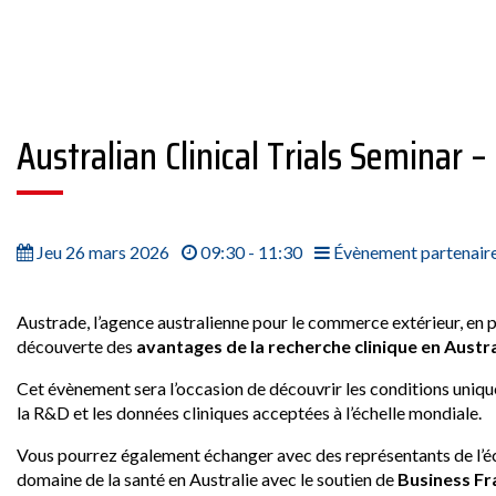
Australian Clinical Trials Seminar –
Jeu 26 mars 2026
09:30 - 11:30
Évènement partenair
Austrade, l’agence australienne pour le commerce extérieur, en 
découverte des
avantages de la recherche clinique en Austra
Cet évènement sera l’occasion de découvrir les conditions uniques
la R&D et les données cliniques acceptées à l’échelle mondiale.
Vous pourrez également échanger avec des représentants de l’éco
domaine de la santé en Australie avec le soutien de
Business Fr