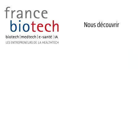
Nous découvrir