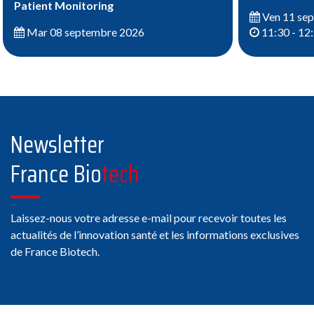
Patient Monitoring
Ven 11 se
Mar 08 septembre 2026
11:30 - 12
Newsletter
France Bio
tech
Laissez-nous votre adresse e-mail pour recevoir toutes les
actualités de l’innovation santé et les informations exclusives
de France Biotech.