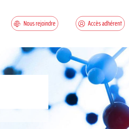
Nous rejoindre
Accès adhérent