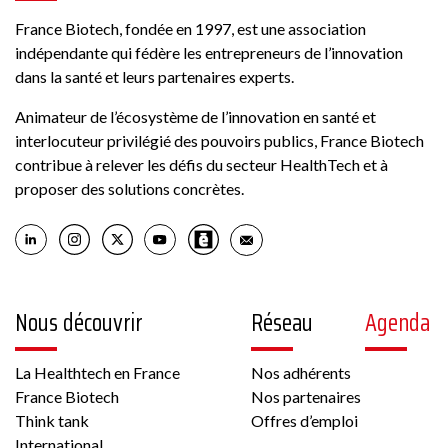
France Biotech, fondée en 1997, est une association
indépendante qui fédère les entrepreneurs de l’innovation
dans la santé et leurs partenaires experts.
Animateur de l’écosystème de l’innovation en santé et
interlocuteur privilégié des pouvoirs publics, France Biotech
contribue à relever les défis du secteur HealthTech et à
proposer des solutions concrètes.
Nous découvrir
Réseau
Agenda
La Healthtech en France
Nos adhérents
France Biotech
Nos partenaires
Think tank
Offres d’emploi
International