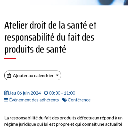
Atelier droit de la santé et
responsabilité du fait des
produits de santé
Ajouter au calendrier
Jeu 06 juin 2024
08:30 - 11:00
Évènement des adhérents
Conférence
La responsabilité du fait des produits défectueux répond à un
régime juridique qui lui est propre et qui connait une actualité