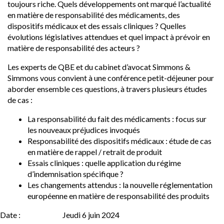
toujours riche. Quels développements ont marqué l’actualité
en matière de responsabilité des médicaments, des
dispositifs médicaux et des essais cliniques ? Quelles
évolutions législatives attendues et quel impact à prévoir en
matière de responsabilité des acteurs ?
Les experts de QBE et du cabinet d’avocat Simmons &
Simmons vous convient à une conférence petit-déjeuner pour
aborder ensemble ces questions, à travers plusieurs études
de cas :
La responsabilité du fait des médicaments : focus sur
les nouveaux préjudices invoqués
Responsabilité des dispositifs médicaux : étude de cas
en matière de rappel / retrait de produit
Essais cliniques : quelle application du régime
d’indemnisation spécifique ?
Les changements attendus : la nouvelle réglementation
européenne en matière de responsabilité des produits
Date :
Jeudi 6 juin 2024