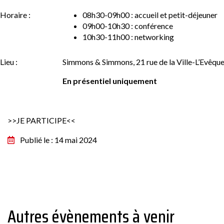
Horaire :
08h30-09h00 : accueil et petit-déjeuner
09h00-10h30 : conférence
10h30-11h00 : networking
Lieu :
Simmons & Simmons, 21 rue de la Ville-L’Evêque
En présentiel uniquement
>>JE PARTICIPE<<
Publié le : 14 mai 2024
Autres évènements à venir