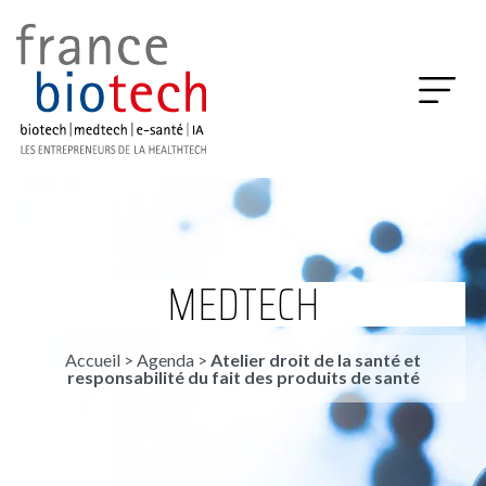
MEDTECH
Accueil
>
Agenda
>
Atelier droit de la santé et
responsabilité du fait des produits de santé