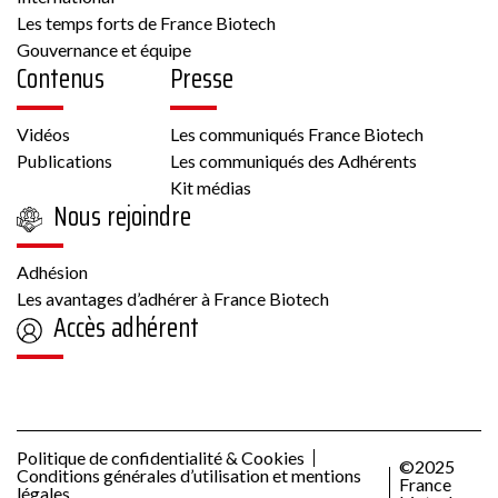
Les temps forts de France Biotech
Gouvernance et équipe
Contenus
Presse
Vidéos
Les communiqués France Biotech
Publications
Les communiqués des Adhérents
Kit médias
Nous rejoindre
Adhésion
Les avantages d’adhérer à France Biotech
Accès adhérent
Politique de confidentialité & Cookies
©2025
Conditions générales d’utilisation et mentions
France
légales