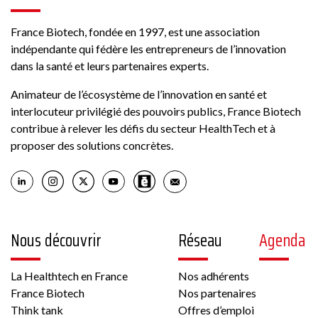
France Biotech, fondée en 1997, est une association
indépendante qui fédère les entrepreneurs de l’innovation
dans la santé et leurs partenaires experts.
Animateur de l’écosystème de l’innovation en santé et
interlocuteur privilégié des pouvoirs publics, France Biotech
contribue à relever les défis du secteur HealthTech et à
proposer des solutions concrètes.
Nous découvrir
Réseau
Agenda
La Healthtech en France
Nos adhérents
France Biotech
Nos partenaires
Think tank
Offres d’emploi