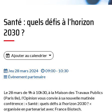
Santé : quels défis à l’horizon
2030 ?
Ajouter au calendrier
Jeu 28 mars 2024
09:00 - 10:30
Évènement partenaire
Le 28 mars de 9h à 10h30, à la Maison des Travaux Publics
(Paris 8e), l’Opinion vous convie à sa nouvelle matinée
conférence : « Santé : quels défis à l’horizon 2030 ? »
organisée en partenariat avec France Biotech.