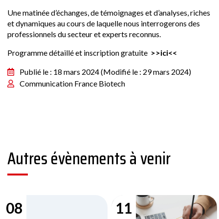
Une matinée d’échanges, de témoignages et d’analyses, riches
et dynamiques au cours de laquelle nous interrogerons des
professionnels du secteur et experts reconnus.
Programme détaillé et inscription gratuite
>>ici<<
Publié le : 18 mars 2024
(Modifié le : 29 mars 2024)
Communication France Biotech
Autres évènements à venir
08
11