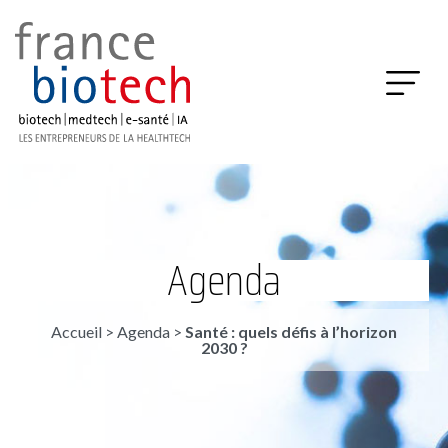
Agenda
Accueil
>
Agenda
>
Santé : quels défis à l’horizon
2030 ?