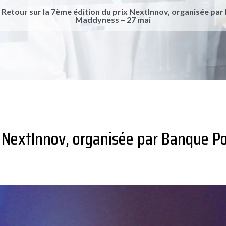
>
Retour sur la 7ème édition du prix NextInnov, organisée par
Maddyness – 27 mai
x NextInnov, organisée par Banque P