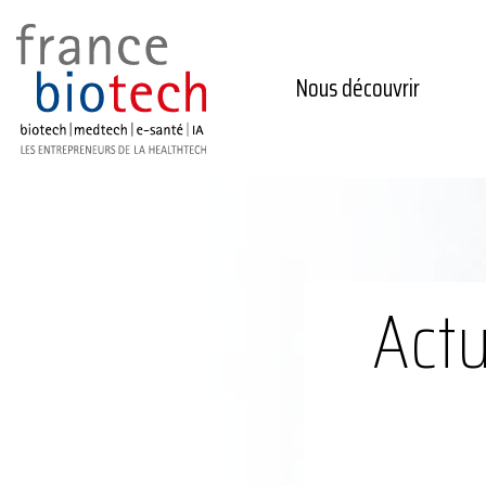
Nous découvrir
Actu