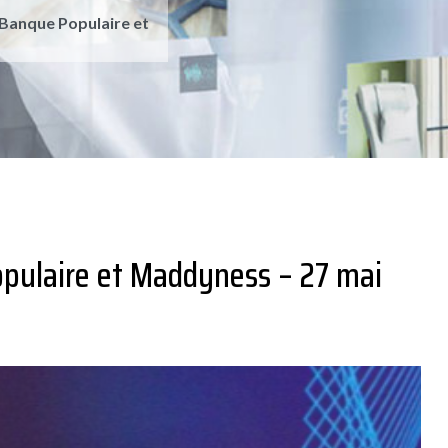
 Banque Populaire et
opulaire et Maddyness – 27 mai