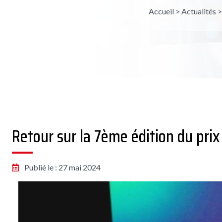
Accueil
>
Actualités
Retour sur la 7ème édition du pri
Publié le : 27 mai 2024