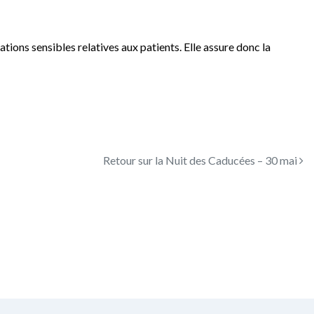
tions sensibles relatives aux patients. Elle assure donc la
Retour sur la Nuit des Caducées – 30 mai