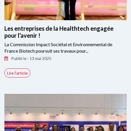
Les entreprises de la Healthtech engagée
pour l’avenir !
La Commission Impact Sociétal et Environnemental de
France Biotech poursuit ses travaux pour...
Publié le : 13 mai 2025
Lire l'article