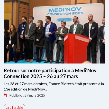
Retour sur notre participation à Medi’Nov
Connection 2025 – 26 au 27 mars
Les 26 et 27 mars derniers, France Biotech était présente à la
13e édition de Medi’Nov...
Publié le : 27 mars 2025
Lire l'article