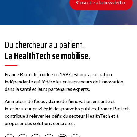
S'inscrire à la newsletter
Du chercheur au patient,
La HealthTech se mobilise.
France Biotech, fondée en 1997, est une association
indépendante qui fédère les entrepreneurs de l’innovation
dans la santé et leurs partenaires experts.
Animateur de l’écosystème de l’innovation en santé et
interlocuteur privilégié des pouvoirs publics, France Biotech
contribue à relever les défis du secteur HealthTech et à
proposer des solutions concrètes.