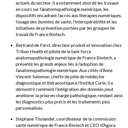
actuels du secteur. Il a notamment abordé les travaux
en cours sur l’anatomopathologie numérique, les
dispositifs encadrant l’accès aux thérapies numériques,
l’usage des données de santé, l’interopérabilité et les
initiatives de prévention portées par les groupes de
travail de France Biotech.
Bertrand de Fürst, directeur produit et innovation chez
Tribun Health et pilote de la task force
anatomopathologie numérique de France Biotech, a
présenté les grands enjeux liés à l’adoption de
l’anatomopathologie numérique. Aux côtés d’Anne
Vincent-Salomon, cheffe de pôle de médecine
diagnostique et théranostique à l’Institut Curie, il a
démontré comment l’intégration des données peut
améliorer la prise en charge pathologique, rendant ainsi
les diagnostics plus précis et les traitements plus
personnalisés.
Stephane Tholander, coordinateur de la commission
santé numérique de France Biotech et CEO d’Agora