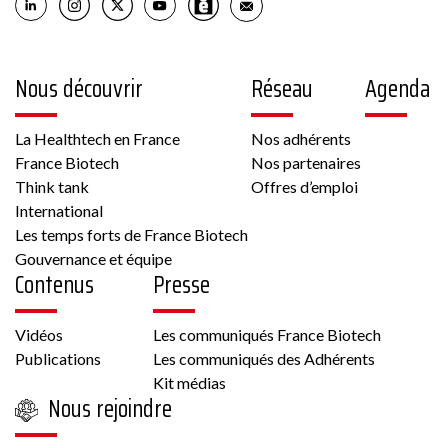
Nous découvrir
Réseau
Agenda
La Healthtech en France
Nos adhérents
France Biotech
Nos partenaires
Think tank
Offres d’emploi
International
Les temps forts de France Biotech
Gouvernance et équipe
Contenus
Presse
Vidéos
Les communiqués France Biotech
Publications
Les communiqués des Adhérents
Kit médias
Nous rejoindre