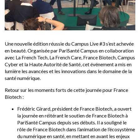
Une nouvelle édition réussie du Campus Live #3 s’est achevée
en beauté. Organisée par PariSanté Campus en collaboration
avec La French Tech, La French Care, France Biotech, Campus
Cyber et la Haute Autorité de Santé, cet événement a mis en
lumière les avancées et les innovations dans le domaine de la
santé numérique.
Retour sur les moments forts de cette journée pour France
Biotech :
Frédéric Girard, président de France Biotech, a ouvert
la journée en réitérant le soutien de France Biotech à
PariSanté Campus depuis ses débuts. Il a souligné le
rôle de France Biotech dans l’animation de l’écosystème
du numérique en santé, en mettant en avant les enjeux