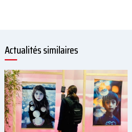
Actualités similaires