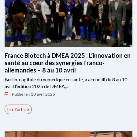
France Biotech à DMEA 2025 : L’innovation en
santé au cœur des synergies franco-
allemandes – 8 au 10 avril
Berlin, capitale du numérique en santé, a accueilli du 8 au 10
avril l’édition 2025 de DMEA,...
Publié le : 10 avril 2025
Lire l'article