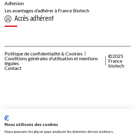
Adhésion
Les avantages d’adhérer à France Biotech
Accès adhérent
Politique de confidentialité & Cookies
©2025
Conditions générales d’utilisation et mentions
France
légales
biotech
Contact
Nous utilisons des cookies
Nous pouvons les placer pour analyser les données de nos visiteurs,