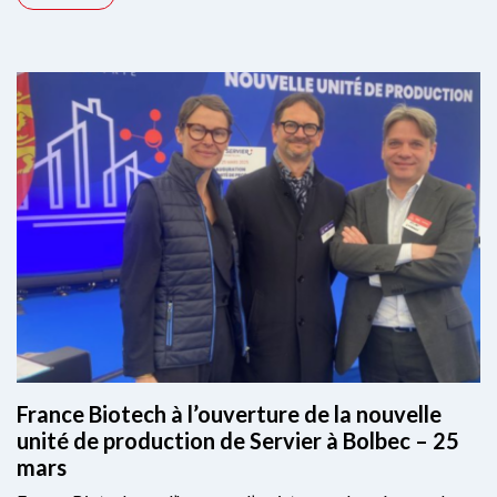
France Biotech à l’ouverture de la nouvelle
unité de production de Servier à Bolbec – 25
mars