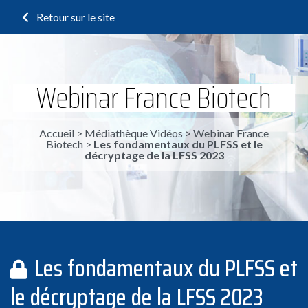
Retour sur le site
Webinar France Biotech
Accueil
>
Médiathèque Vidéos
>
Webinar France
Biotech
>
Les fondamentaux du PLFSS et le
décryptage de la LFSS 2023
Les fondamentaux du PLFSS et
le décryptage de la LFSS 2023