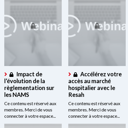
Impact de
Accélérez votre
l’évolution de la
accès au marché
règlementation sur
hospitalier avec le
les NAMS
Resah
Ce contenu est réservé aux
Ce contenu est réservé aux
membres. Merci de vous
membres. Merci de vous
connecter à votre espace...
connecter à votre espace...