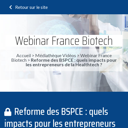
Retour sur le site
Webinar France Biotech
Accueil
>
Médiathèque Vidéos
>
Webinar France
Biotech
>
Reforme des BSPCE : quels impacts pour
les entrepreneurs de la Healthtech ?
Reforme des BSPCE : quels
impacts pour les entrepreneurs