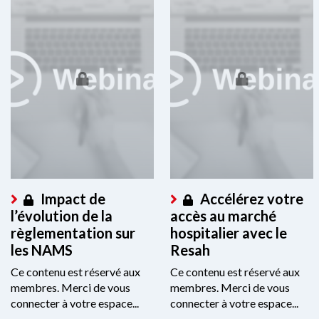
Impact de
Accélérez votre
l’évolution de la
accès au marché
règlementation sur
hospitalier avec le
les NAMS
Resah
Ce contenu est réservé aux
Ce contenu est réservé aux
membres. Merci de vous
membres. Merci de vous
connecter à votre espace...
connecter à votre espace...