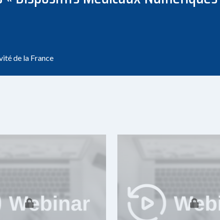
vité de la France