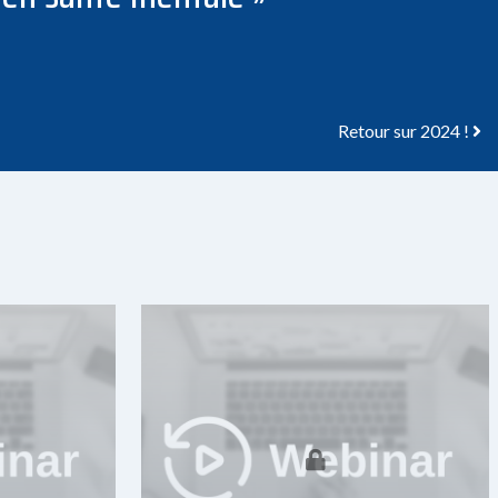
Retour sur 2024 !