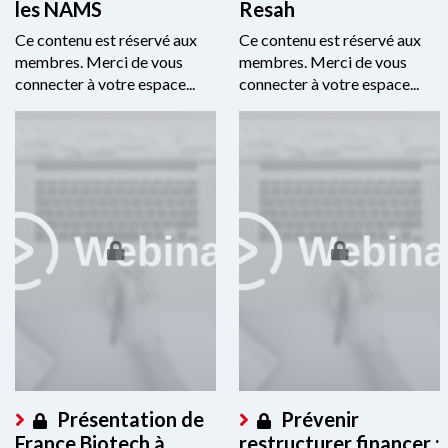
les NAMS
Resah
Ce contenu est réservé aux
Ce contenu est réservé aux
membres. Merci de vous
membres. Merci de vous
connecter à votre espace...
connecter à votre espace...
Présentation de
Prévenir
France Biotech à
restructurer financer :