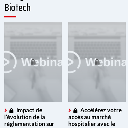
Biotech
Impact de
Accélérez votre
l’évolution de la
accès au marché
règlementation sur
hospitalier avec le