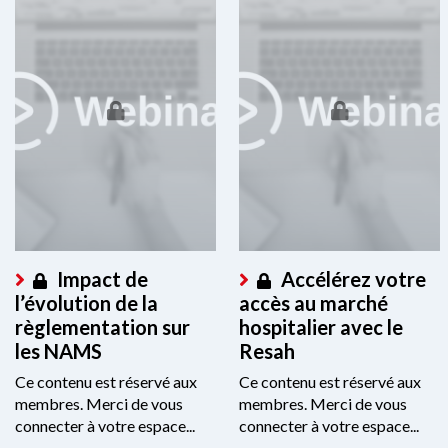
Impact de
Accélérez votre
l’évolution de la
accès au marché
règlementation sur
hospitalier avec le
les NAMS
Resah
Ce contenu est réservé aux
Ce contenu est réservé aux
membres. Merci de vous
membres. Merci de vous
connecter à votre espace...
connecter à votre espace...