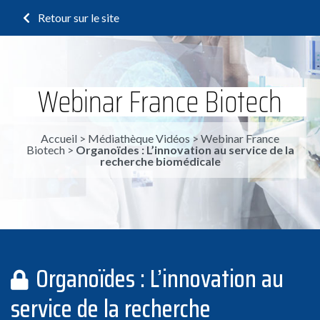
Retour sur le site
Webinar France Biotech
Accueil
>
Médiathèque Vidéos
>
Webinar France
Biotech
>
Organoïdes : L’innovation au service de la
recherche biomédicale
Organoïdes : L’innovation au
service de la recherche