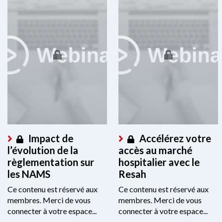
Impact de
Accélérez votre
l’évolution de la
accès au marché
règlementation sur
hospitalier avec le
les NAMS
Resah
Ce contenu est réservé aux
Ce contenu est réservé aux
membres. Merci de vous
membres. Merci de vous
connecter à votre espace...
connecter à votre espace...