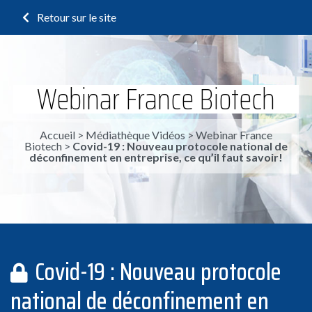
Retour sur le site
Webinar France Biotech
Accueil
>
Médiathèque Vidéos
>
Webinar France
Biotech
>
Covid-19 : Nouveau protocole national de
déconfinement en entreprise, ce qu’il faut savoir!
Covid-19 : Nouveau protocole
national de déconfinement en