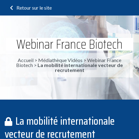
Retour sur le site
Webinar France Biotech
Accueil
>
Médiathèque Vidéos
>
Webinar France
Biotech
>
La mobilité internationale vecteur de
recrutement
La mobilité internationale
vecteur de recrutement