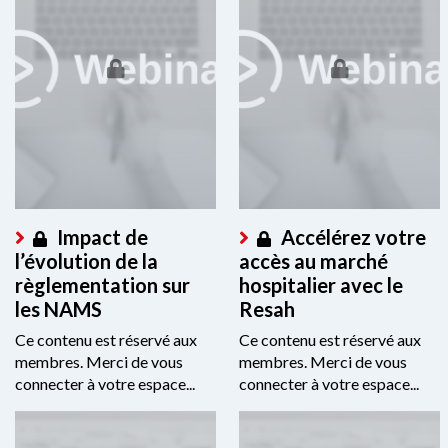
Impact de
Accélérez votre
l’évolution de la
accès au marché
règlementation sur
hospitalier avec le
les NAMS
Resah
Ce contenu est réservé aux
Ce contenu est réservé aux
membres. Merci de vous
membres. Merci de vous
connecter à votre espace...
connecter à votre espace...