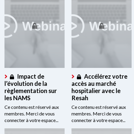
Impact de
Accélérez votre
l’évolution de la
accès au marché
règlementation sur
hospitalier avec le
les NAMS
Resah
Ce contenu est réservé aux
Ce contenu est réservé aux
membres. Merci de vous
membres. Merci de vous
connecter à votre espace...
connecter à votre espace...