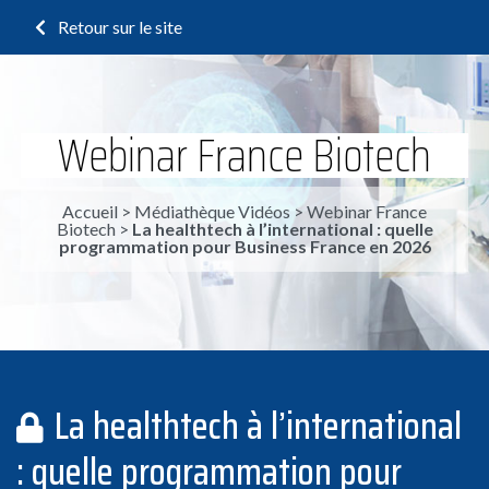
Retour sur le site
Webinar France Biotech
Accueil
>
Médiathèque Vidéos
>
Webinar France
Biotech
>
La healthtech à l’international : quelle
programmation pour Business France en 2026
La healthtech à l’international
: quelle programmation pour