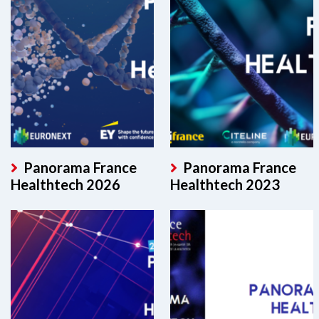
Panorama France
Panorama France
Healthtech 2026
Healthtech 2023