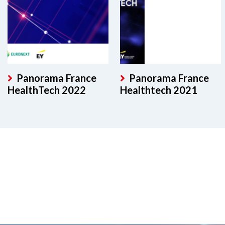
Panorama France
Panorama France
HealthTech 2022
Healthtech 2021