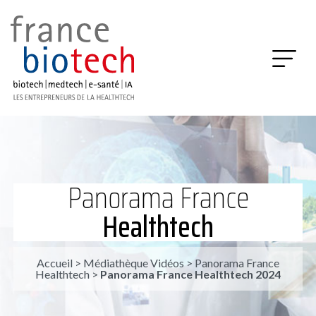
Panorama France
Healthtech
Accueil
>
Médiathèque Vidéos
>
Panorama France
Healthtech
>
Panorama France Healthtech 2024