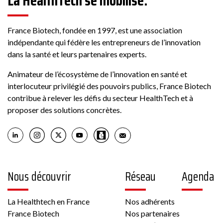
La HealthTech se mobilise.
France Biotech, fondée en 1997, est une association
indépendante qui fédère les entrepreneurs de l’innovation
dans la santé et leurs partenaires experts.
Animateur de l’écosystème de l’innovation en santé et
interlocuteur privilégié des pouvoirs publics, France Biotech
contribue à relever les défis du secteur HealthTech et à
proposer des solutions concrètes.
Nous découvrir
Réseau
Agenda
La Healthtech en France
Nos adhérents
France Biotech
Nos partenaires