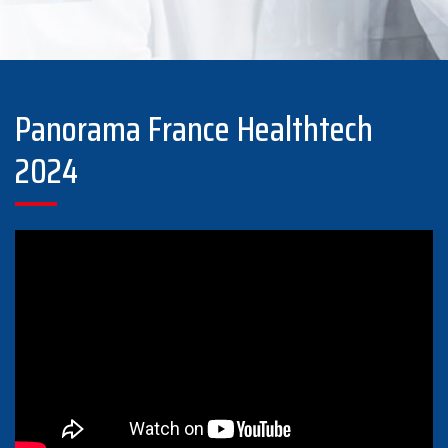
Panorama France Healthtech
2024