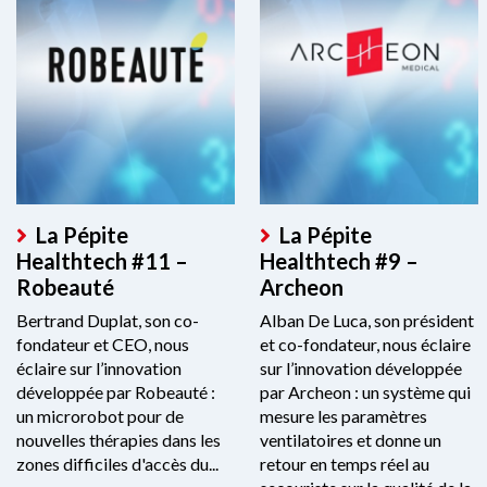
La Pépite
La Pépite
Healthtech #11 –
Healthtech #9 –
Robeauté
Archeon
Bertrand Duplat, son co-
Alban De Luca, son président
fondateur et CEO, nous
et co-fondateur, nous éclaire
éclaire sur l’innovation
sur l’innovation développée
développée par Robeauté :
par Archeon : un système qui
un microrobot pour de
mesure les paramètres
nouvelles thérapies dans les
ventilatoires et donne un
zones difficiles d'accès du...
retour en temps réel au