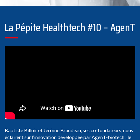
La Pépite Healthtech #10 – AgenT
Baptiste Billoir et Jérôme Braudeau, ses co-fondateurs, nous
éclairent sur l’innovation développée par AgenT-biotech : le