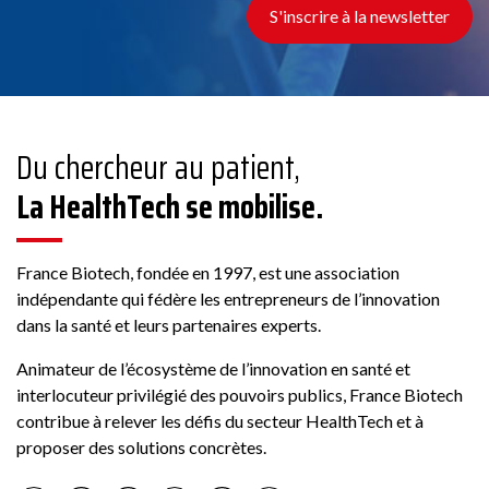
S'inscrire à la newsletter
Du chercheur au patient,
La HealthTech se mobilise.
France Biotech, fondée en 1997, est une association
indépendante qui fédère les entrepreneurs de l’innovation
dans la santé et leurs partenaires experts.
Animateur de l’écosystème de l’innovation en santé et
interlocuteur privilégié des pouvoirs publics, France Biotech
contribue à relever les défis du secteur HealthTech et à
proposer des solutions concrètes.