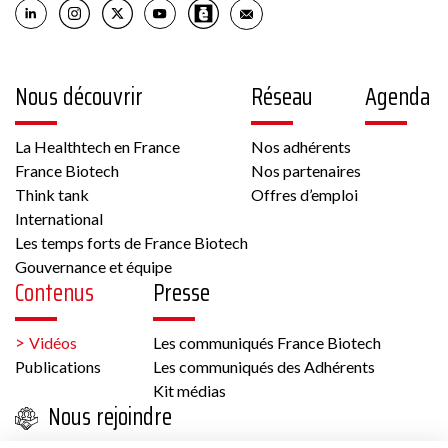
Nous découvrir
Réseau
Agenda
La Healthtech en France
Nos adhérents
France Biotech
Nos partenaires
Think tank
Offres d’emploi
International
Les temps forts de France Biotech
Gouvernance et équipe
Contenus
Presse
Vidéos
Les communiqués France Biotech
Publications
Les communiqués des Adhérents
Kit médias
Nous rejoindre