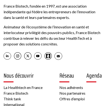
France Biotech, fondée en 1997, est une association
indépendante qui fédère les entrepreneurs de l’innovation
dans la santé et leurs partenaires experts.
Animateur de l’écosystème de l’innovation en santé et
interlocuteur privilégié des pouvoirs publics, France Biotech
contribue à relever les défis du secteur HealthTech et à
proposer des solutions concrètes.
Nous découvrir
Réseau
Agenda
La Healthtech en France
Nos adhérents
France Biotech
Nos partenaires
Think tank
Offres d’emploi
International