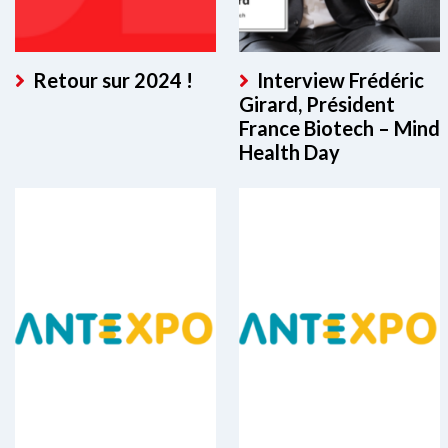
Retour sur 2024 !
Interview Frédéric
Girard, Président
France Biotech – Mind
Health Day