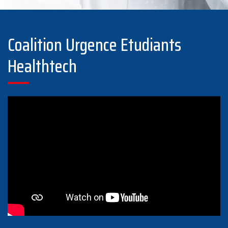
Coalition Urgence Etudiants
Healthtech