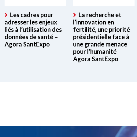
Les cadres pour
La recherche et
adresser les enjeux
l’innovation en
liés à l’utilisation des
fertilité, une priorité
données de santé –
présidentielle face à
Agora SantExpo
une grande menace
pour l’humanité-
Agora SantExpo