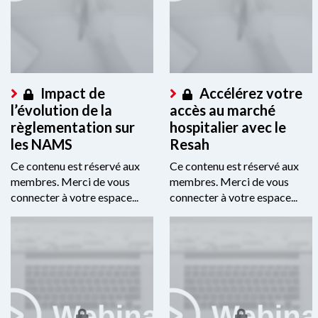
Impact de
Accélérez votre
l’évolution de la
accès au marché
règlementation sur
hospitalier avec le
les NAMS
Resah
Ce contenu est réservé aux
Ce contenu est réservé aux
membres. Merci de vous
membres. Merci de vous
connecter à votre espace...
connecter à votre espace...