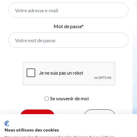
Mot de passe
*
Se souvenir de moi
S’inscrire
Nous utilisons des cookies
Mot de passe oublié ?