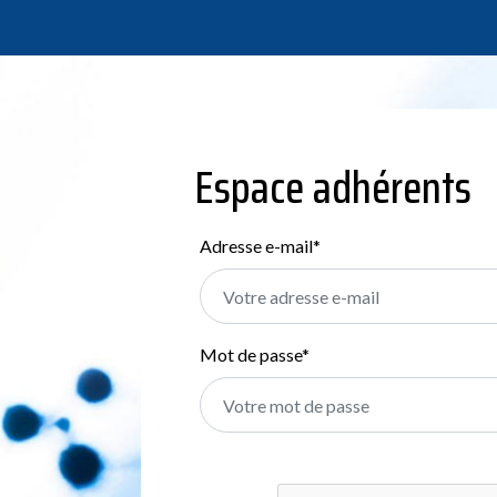
Espace adhérents
Adresse e-mail
*
Mot de passe
*