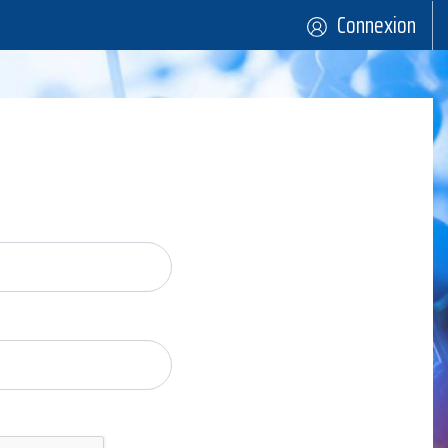
Connexion