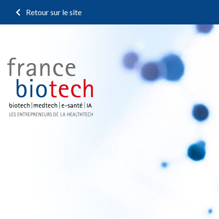
Retour sur le site