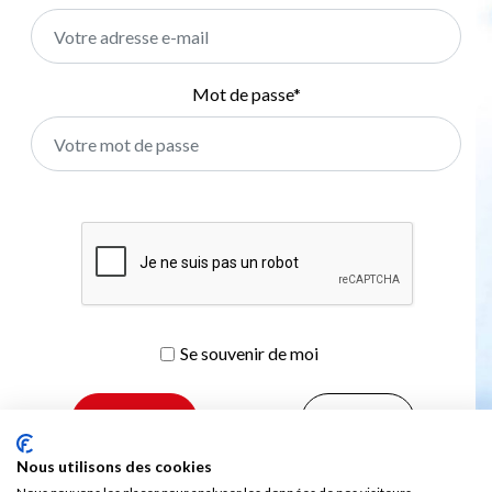
Mot de passe
*
Se souvenir de moi
S’inscrire
Nous utilisons des cookies
Mot de passe oublié ?