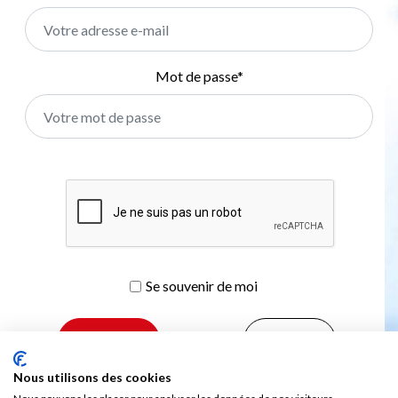
Mot de passe
*
Se souvenir de moi
S’inscrire
Nous utilisons des cookies
Mot de passe oublié ?