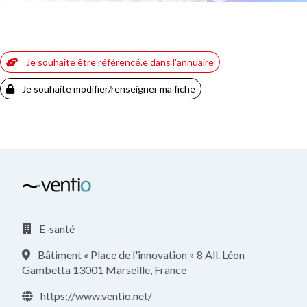
Je souhaite être référencé.e dans l'annuaire
Je souhaite modifier/renseigner ma fiche
E-santé
Bâtiment « Place de l'innovation » 8 All. Léon
Gambetta 13001 Marseille, France
https://www.ventio.net/