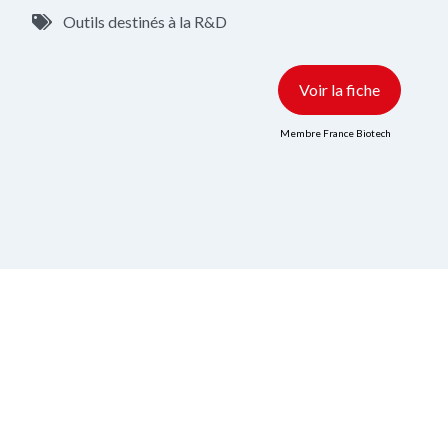
Outils destinés à la R&D
Voir la fiche
Membre France Biotech