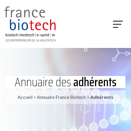
Annuaire des
adhérents
Accueil
>
Annuaire France Biotech
>
Adhérents