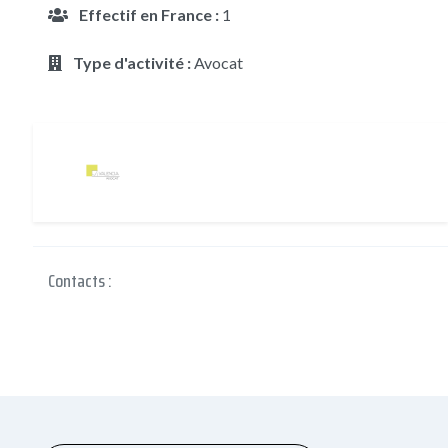
Effectif en France :
1
Type d'activité :
Avocat
Contacts :