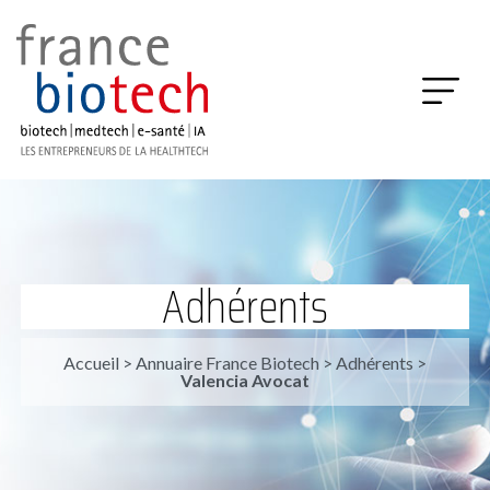
Adhérents
Accueil
>
Annuaire France Biotech
>
Adhérents
>
Valencia Avocat