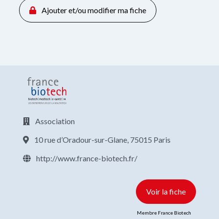
Ajouter et/ou modifier ma fiche
Association
10 rue d’Oradour-sur-Glane, 75015 Paris
http://www.france-biotech.fr/
Voir la fiche
Membre France Biotech