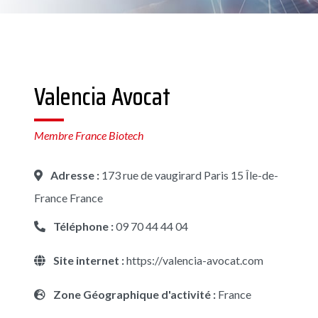
Valencia Avocat
Membre France Biotech
Adresse :
173 rue de vaugirard Paris 15 Île-de-
France France
Téléphone :
09 70 44 44 04
Site internet :
https://valencia-avocat.com
Zone Géographique d'activité :
France