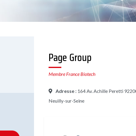
Page Group
Membre France Biotech
Adresse :
164 Av. Achille Peretti 9220
Neuilly-sur-Seine