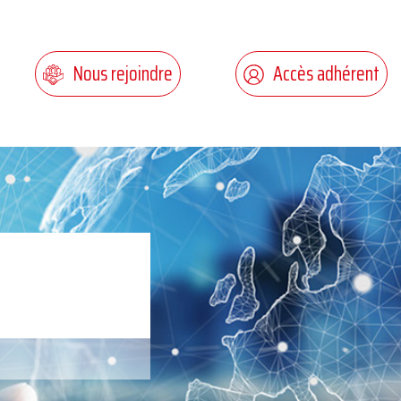
Nous rejoindre
Accès adhérent