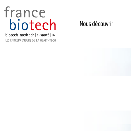
Nous découvrir