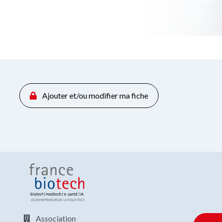
Ajouter et/ou modifier ma fiche
Association