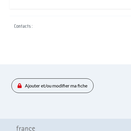
Contacts :
Ajouter et/ou modifier ma fiche