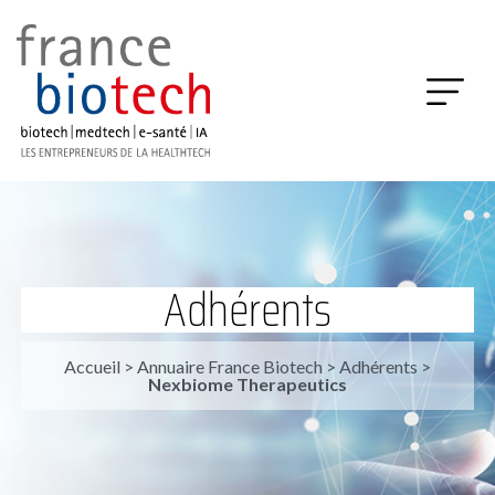
Adhérents
Accueil
>
Annuaire France Biotech
>
Adhérents
>
Nexbiome Therapeutics