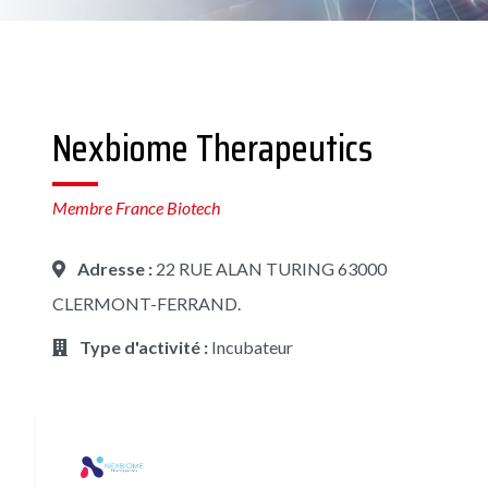
Nexbiome Therapeutics
Membre France Biotech
Adresse :
22 RUE ALAN TURING 63000
CLERMONT-FERRAND.
Type d'activité :
Incubateur