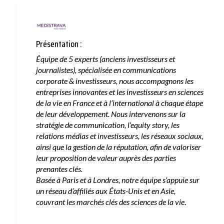
Présentation :
Équipe de 5 experts (anciens investisseurs et
journalistes), spécialisée en communications
corporate & investisseurs, nous accompagnons les
entreprises innovantes et les investisseurs en sciences
de la vie en France et à l’international à chaque étape
de leur développement. Nous intervenons sur la
stratégie de communication, l’equity story, les
relations médias et investisseurs, les réseaux sociaux,
ainsi que la gestion de la réputation, afin de valoriser
leur proposition de valeur auprès des parties
prenantes clés.
Basée à Paris et à Londres, notre équipe s’appuie sur
un réseau d’affiliés aux États-Unis et en Asie,
couvrant les marchés clés des sciences de la vie
.