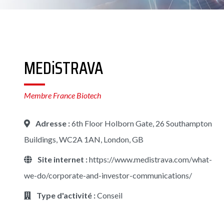
MEDiSTRAVA
Membre France Biotech
Adresse :
6th Floor Holborn Gate, 26 Southampton
Buildings, WC2A 1AN, London, GB
Site internet :
https://www.medistrava.com/what-
we-do/corporate-and-investor-communications/
Type d'activité :
Conseil