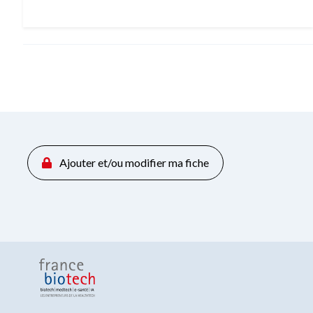
Ajouter et/ou modifier ma fiche