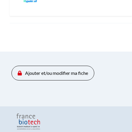
Ajouter et/ou modifier ma fiche