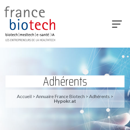
Adhérents
Accueil
>
Annuaire France Biotech
>
Adhérents
>
Hypokr.at