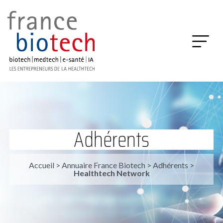
Adhérents
Accueil
>
Annuaire France Biotech
>
Adhérents
>
Healthtech Network