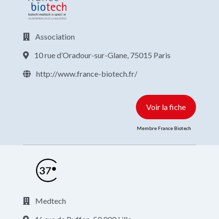
Association
10 rue d’Oradour-sur-Glane, 75015 Paris
http://www.france-biotech.fr/
Voir la fiche
Membre France Biotech
Medtech