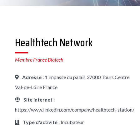
Healthtech Network
Membre France Biotech
Adresse :
1 impasse du palais 37000 Tours Centre
Val-de-Loire France
Site internet :
https://www.linkedin.com/company/healthtech-station/
Type d'activité :
Incubateur