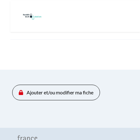
Ajouter et/ou modifier ma fiche