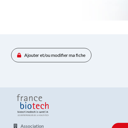
Ajouter et/ou modifier ma fiche
Association