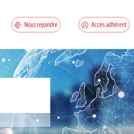
Nous rejoindre
Accès adhérent