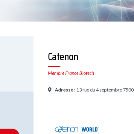
Catenon
Membre France Biotech
Adresse :
13 rue du 4 septembre 7500