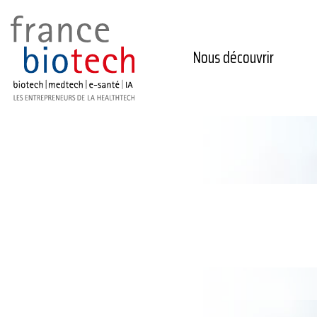
Nous découvrir