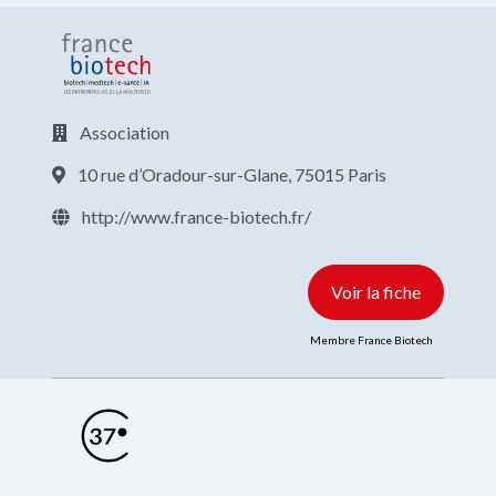
Association
10 rue d’Oradour-sur-Glane, 75015 Paris
http://www.france-biotech.fr/
Voir la fiche
Membre France Biotech