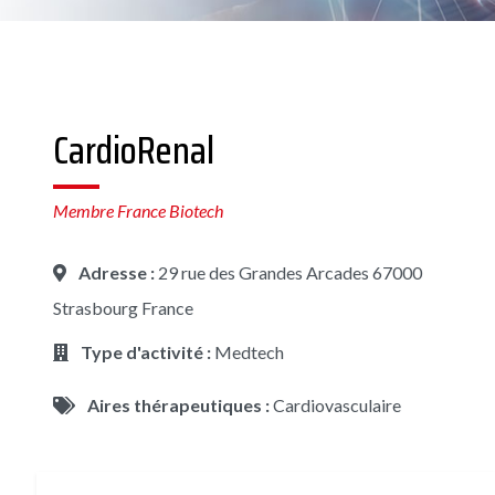
CardioRenal
Membre France Biotech
Adresse :
29 rue des Grandes Arcades 67000
Strasbourg France
Type d'activité :
Medtech
Aires thérapeutiques :
Cardiovasculaire