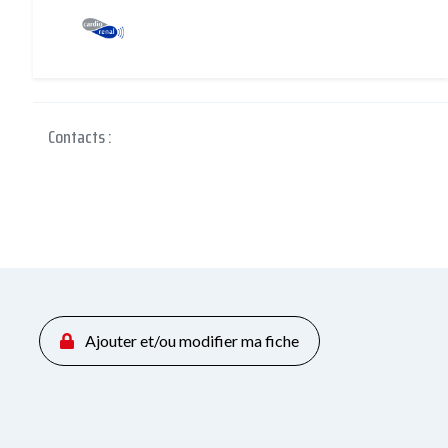
Contacts :
Ajouter et/ou modifier ma fiche