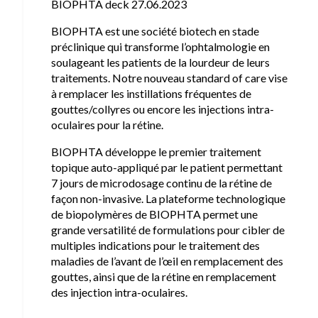
BIOPHTA deck 27.06.2023
BIOPHTA est une société biotech en stade
préclinique qui transforme l’ophtalmologie en
soulageant les patients de la lourdeur de leurs
traitements. Notre nouveau standard of care vise
à remplacer les instillations fréquentes de
gouttes/collyres ou encore les injections intra-
oculaires pour la rétine.
BIOPHTA développe le premier traitement
topique auto-appliqué par le patient permettant
7 jours de microdosage continu de la rétine de
façon non-invasive. La plateforme technologique
de biopolymères de BIOPHTA permet une
grande versatilité de formulations pour cibler de
multiples indications pour le traitement des
maladies de l’avant de l’œil en remplacement des
gouttes, ainsi que de la rétine en remplacement
des injection intra-oculaires.