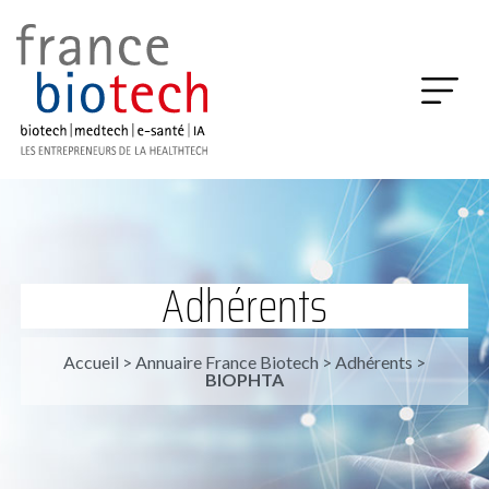
Adhérents
Accueil
>
Annuaire France Biotech
>
Adhérents
>
BIOPHTA