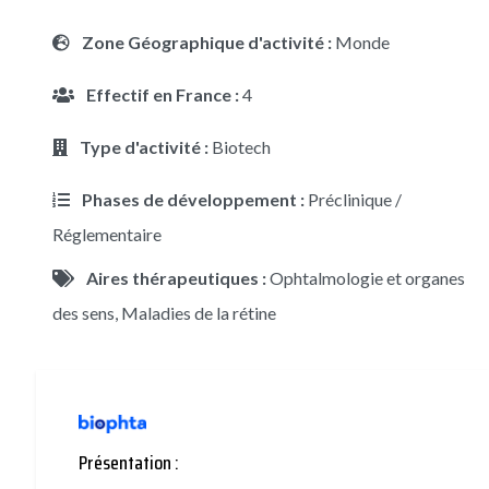
Zone Géographique d'activité :
Monde
Effectif en France :
4
Type d'activité :
Biotech
Phases de développement :
Préclinique /
Réglementaire
Aires thérapeutiques :
Ophtalmologie et organes
des sens, Maladies de la rétine
Présentation :