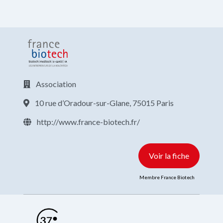
Association
10 rue d’Oradour-sur-Glane, 75015 Paris
http://www.france-biotech.fr/
Voir la fiche
Membre France Biotech