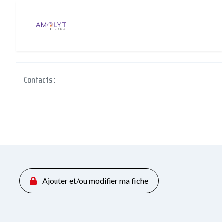
Contacts :
Ajouter et/ou modifier ma fiche