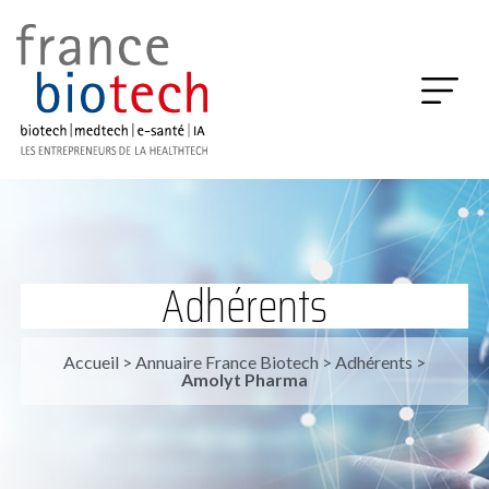
Adhérents
Accueil
>
Annuaire France Biotech
>
Adhérents
>
Amolyt Pharma