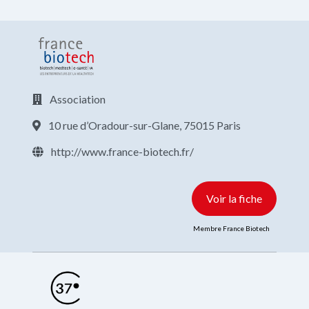
Association
10 rue d’Oradour-sur-Glane, 75015 Paris
http://www.france-biotech.fr/
Voir la fiche
Membre France Biotech