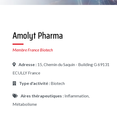
Amolyt Pharma
Membre France Biotech
Adresse :
15, Chemin du Saquin - Building G 69131
ECULLY France
Type d'activité :
Biotech
Aires thérapeutiques :
Inflammation,
Métabolisme