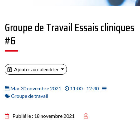
Groupe de Travail Essais cliniques
#6
Ajouter au calendrier
Mar 30 novembre 2021
11:00 - 12:30
Groupe de travail
Publié le : 18 novembre 2021