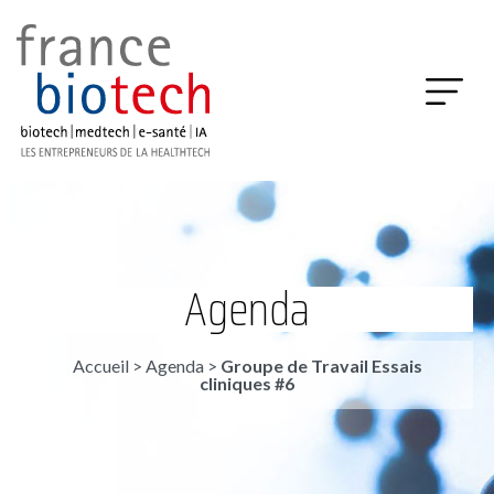
Agenda
Accueil
>
Agenda
>
Groupe de Travail Essais
cliniques #6