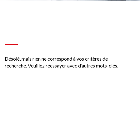
Désolé, mais rien ne correspond à vos critères de
recherche. Veuillez réessayer avec d’autres mots-clés.