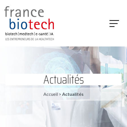
Actualités
Accueil
>
Actualités